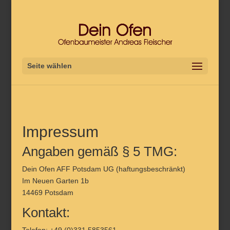
Seite wählen
Impressum
Angaben gemäß § 5 TMG:
Dein Ofen AFF Potsdam UG (haftungsbeschränkt)
Im Neuen Garten 1b
14469 Potsdam
Kontakt: