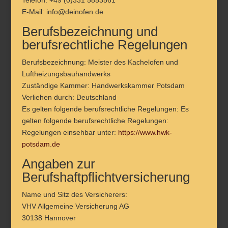
Telefon: +49 (0)331 5853561
E-Mail: info@deinofen.de
Berufsbezeichnung und
berufsrechtliche Regelungen
Berufsbezeichnung: Meister des Kachelofen und
Luftheizungsbauhandwerks
Zuständige Kammer: Handwerkskammer Potsdam
Verliehen durch: Deutschland
Es gelten folgende berufsrechtliche Regelungen: Es
gelten folgende berufsrechtliche Regelungen:
Regelungen einsehbar unter:
https://www.hwk-
potsdam.de
Angaben zur
Berufshaftpflichtversicherung
Name und Sitz des Versicherers:
VHV Allgemeine Versicherung AG
30138 Hannover