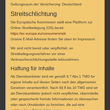
Geltungsraum der Versicherung: Deutschland
Streitschlichtung
Die Europäische Kommission stellt eine Plattform zur
Online-Streitbeilegung (OS) bereit:
https://ec.europa.eu/consumers/odr
.
Unsere E-Mail-Adresse finden Sie oben im Impressum.
Wir sind nicht bereit oder verpflichtet, an
Streitbeilegungsverfahren vor einer
Verbraucherschlichtungsstelle teilzunehmen.
Haftung für Inhalte
Als Diensteanbieter sind wir gemäß § 7 Abs.1 TMG für
eigene Inhalte auf diesen Seiten nach den allgemeinen
Gesetzen verantwortlich. Nach §§ 8 bis 10 TMG sind wir
als Diensteanbieter jedoch nicht verpflichtet, übermittelte
oder gespeicherte fremde Informationen zu überwachen
oder nach Umständen zu forschen, die auf eine