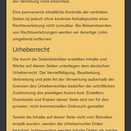
der Verlinkung nicht erkennbar.
Eine permanente inhaltliche Kontrolle der verlinkten
Seiten ist jedoch ohne konkrete Anhaltspunkte einer
Rechtsverletzung nicht zumutbar. Bei Bekanntwerden
von Rechtsverletzungen werden wir derartige Links
umgehend entfernen.
Urheberrecht
Die durch die Seitenbetreiber erstellten Inhalte und
Werke auf diesen Seiten unterliegen dem deutschen
Urheberrecht. Die Vervielfältigung, Bearbeitung,
Verbreitung und jede Art der Verwertung außerhalb der
Grenzen des Urheberrechtes bedürfen der schriftlichen
Zustimmung des jeweiligen Autors bzw. Erstellers.
Downloads und Kopien dieser Seite sind nur für den
privaten, nicht kommerziellen Gebrauch gestattet.
Soweit die Inhalte auf dieser Seite nicht vom Betreiber
erstellt wurden, werden die Urheberrechte Dritter
beachtet. Insbesondere werden Inhalte Dritter als solche