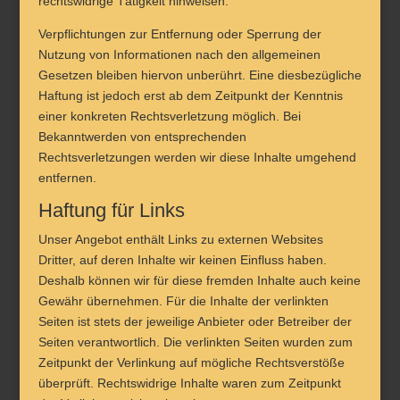
rechtswidrige Tätigkeit hinweisen.
Verpflichtungen zur Entfernung oder Sperrung der
Nutzung von Informationen nach den allgemeinen
Gesetzen bleiben hiervon unberührt. Eine diesbezügliche
Haftung ist jedoch erst ab dem Zeitpunkt der Kenntnis
einer konkreten Rechtsverletzung möglich. Bei
Bekanntwerden von entsprechenden
Rechtsverletzungen werden wir diese Inhalte umgehend
entfernen.
Haftung für Links
Unser Angebot enthält Links zu externen Websites
Dritter, auf deren Inhalte wir keinen Einfluss haben.
Deshalb können wir für diese fremden Inhalte auch keine
Gewähr übernehmen. Für die Inhalte der verlinkten
Seiten ist stets der jeweilige Anbieter oder Betreiber der
Seiten verantwortlich. Die verlinkten Seiten wurden zum
Zeitpunkt der Verlinkung auf mögliche Rechtsverstöße
überprüft. Rechtswidrige Inhalte waren zum Zeitpunkt